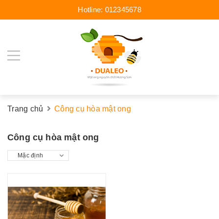
Hotline:
012345678
Trang chủ
Công cụ hòa mật ong
Công cụ hòa mật ong